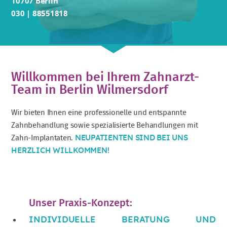
10707 Berlin
030 | 88551818
Willkommen bei Ihrem Zahnarzt-
Team in Berlin Wilmersdorf
Wir bieten Ihnen eine professionelle und entspannte
Zahnbehandlung sowie spezialisierte Behandlungen mit
Zahn-Implantaten.
NEUPATIENTEN SIND BEI UNS
HERZLICH WILLKOMMEN!
Unser Praxis-Konzept:
INDIVIDUELLE BERATUNG UND