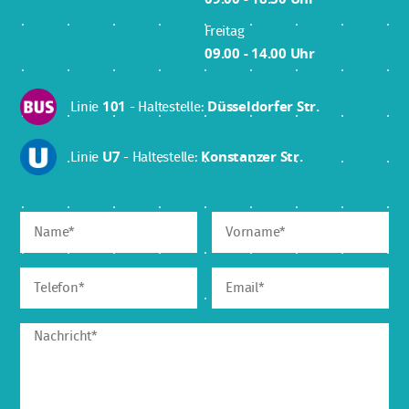
Freitag
09.00 - 14.00 Uhr
Linie
101
- Haltestelle:
Düsseldorfer Str.
Linie
U7
- Haltestelle:
Konstanzer Str.