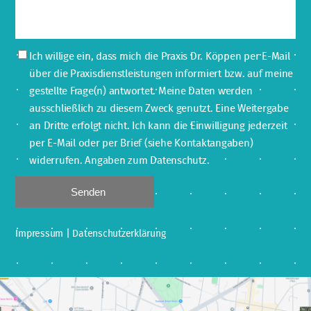
Ich willige ein, dass mich die Praxis Dr. Köppen per E-Mail
über die Praxisdienstleistungen informiert bzw. auf meine
gestellte Frage(n) antwortet. Meine Daten werden
ausschließlich zu diesem Zweck genutzt. Eine Weitergabe
an Dritte erfolgt nicht. Ich kann die Einwilligung jederzeit
per E-Mail oder per Brief (siehe Kontaktangaben)
widerrufen. Angaben zum Datenschutz.
Senden
|
Impressum
Datenschutzerklärung