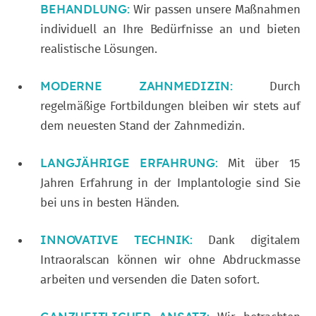
BEHANDLUNG:
Wir passen unsere Maßnahmen
individuell an Ihre Bedürfnisse an und bieten
realistische Lösungen.
MODERNE ZAHNMEDIZIN:
Durch
regelmäßige Fortbildungen bleiben wir stets auf
dem neuesten Stand der Zahnmedizin.
LANGJÄHRIGE ERFAHRUNG:
Mit über 15
Jahren Erfahrung in der Implantologie sind Sie
bei uns in besten Händen.
INNOVATIVE TECHNIK:
Dank digitalem
Intraoralscan können wir ohne Abdruckmasse
arbeiten und versenden die Daten sofort.