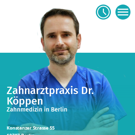
Zahnarztpraxis Dr.
Köppen
Zahnmedizin in Berlin
Konstanzer Strasse 55